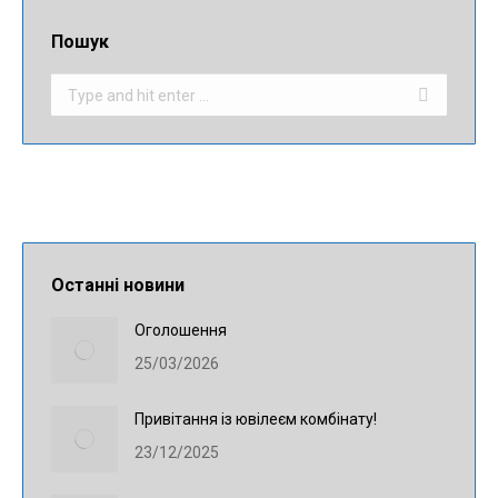
Пошук
Search:
Останні новини
Оголошення
25/03/2026
Привітання із ювілеєм комбінату!
23/12/2025