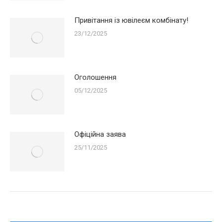
Привітання із ювілеєм комбінату!
23/12/2025
Оголошення
05/12/2025
Офіційна заява
25/11/2025