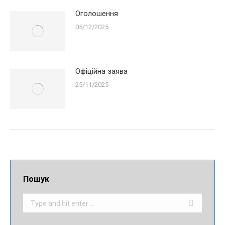
Оголошення
05/12/2025
Офіційна заява
25/11/2025
Пошук
Search: