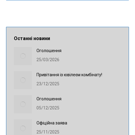
Останні новини
Оголошення
25/03/2026
Привітання із ювілеєм комбінату!
23/12/2025
Оголошення
05/12/2025
Офіційна заява
25/11/2025