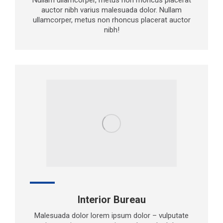
auctor nibh varius malesuada dolor. Nullam
ullamcorper, metus non rhoncus placerat auctor
nibh!
Interior Bureau
Malesuada dolor lorem ipsum dolor – vulputate