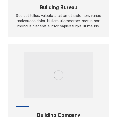
Building Bureau
Sed est tellus, vulputate sit amet justo non, varius
malesuada dolor. Nullam ullamcorper, metus non
rhoncus placerat auctor sapien turpis ut mauris.
Building Company