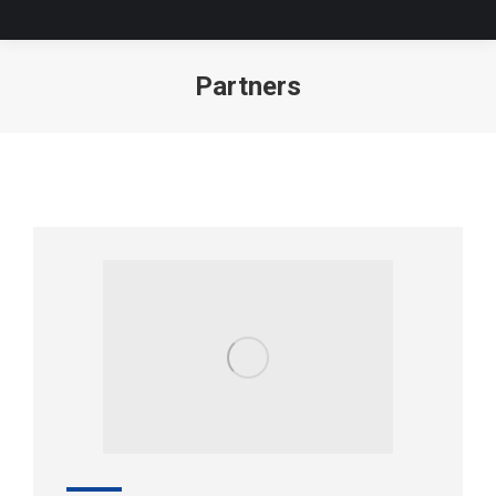
Partners