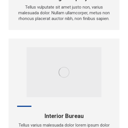
Tellus vulputate sit amet justo non, varius
malesuada dolor. Nullam ullamcorper, metus non
rhoncus placerat auctor nibh, non finibus sapien.
Interior Bureau
Tellus varius malesuada dolor lorem ipsum dolor