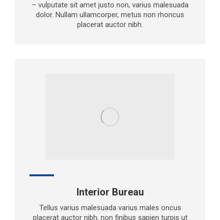
– vulputate sit amet justo non, varius malesuada
dolor. Nullam ullamcorper, metus non rhoncus
placerat auctor nibh.
Interior Bureau
Tellus varius malesuada varius males oncus
placerat auctor nibh, non finibus sapien turpis ut