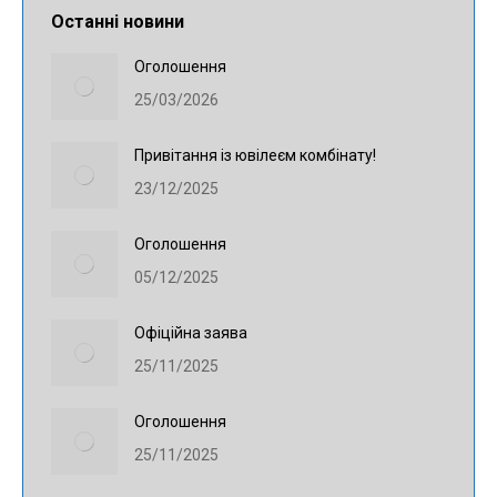
Останні новини
Оголошення
25/03/2026
Привітання із ювілеєм комбінату!
23/12/2025
Оголошення
05/12/2025
Офіційна заява
25/11/2025
Оголошення
25/11/2025