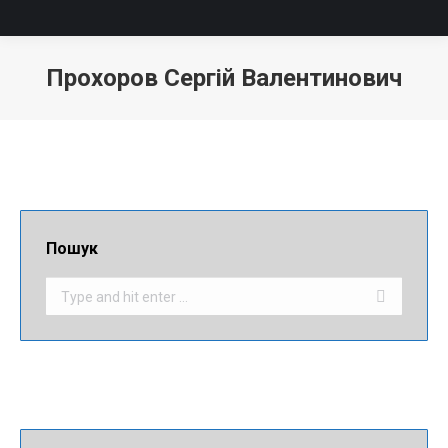
Прохоров Сергій Валентинович
Пошук
Search: