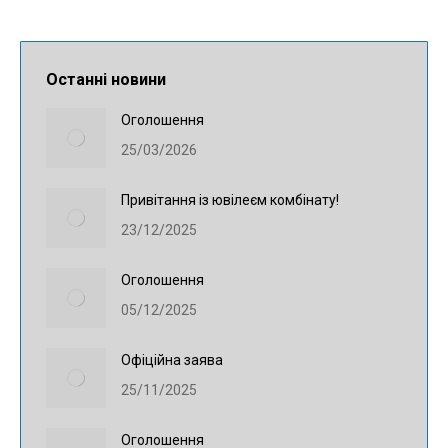
Останні новини
Оголошення
25/03/2026
Привітання із ювілеєм комбінату!
23/12/2025
Оголошення
05/12/2025
Офіційна заява
25/11/2025
Оголошення