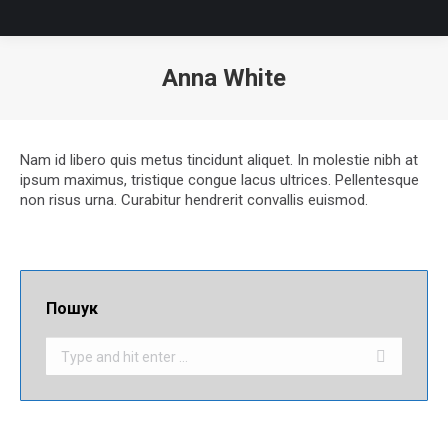
Anna White
Nam id libero quis metus tincidunt aliquet. In molestie nibh at
ipsum maximus, tristique congue lacus ultrices. Pellentesque
non risus urna. Curabitur hendrerit convallis euismod.
Пошук
Search: