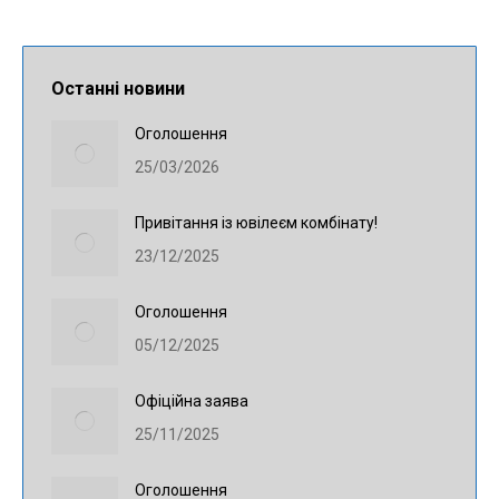
Останні новини
Оголошення
25/03/2026
Привітання із ювілеєм комбінату!
23/12/2025
Оголошення
05/12/2025
Офіційна заява
25/11/2025
Оголошення