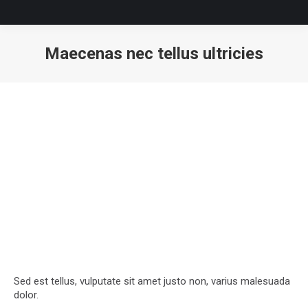
Maecenas nec tellus ultricies
Sed est tellus, vulputate sit amet justo non, varius malesuada
dolor.