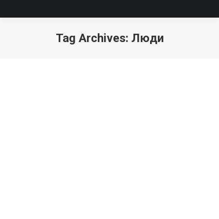
Tag Archives:
Люди