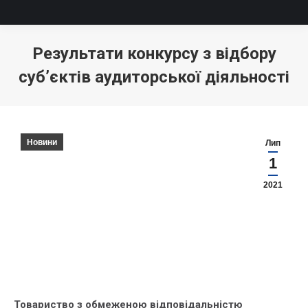
Результати конкурсу з відбору
суб’єктів аудиторської діяльності
Новини
Лип
1
2021
Товариство з обмеженою відповідальністю