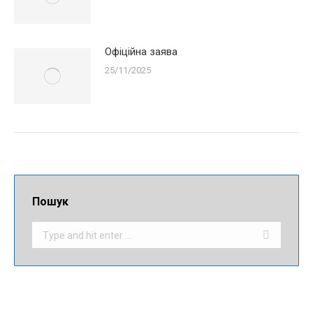
Офіційна заява
25/11/2025
Пошук
Search: