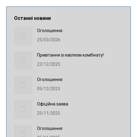
Останні новини
Оголошення
25/03/2026
Привітання із ювілеєм комбінату!
23/12/2025
Оголошення
05/12/2025
Офіційна заява
25/11/2025
Оголошення